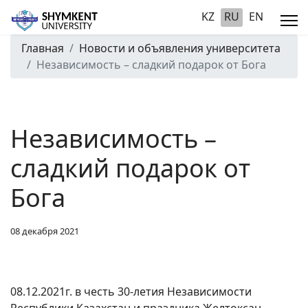
KZ
RU
EN
Главная
Новости и объявления университета
Независимость – сладкий подарок от Бога
Независимость –
сладкий подарок от
Бога
08 декабря 2021
08.12.2021г. в честь 30-летия Независимости