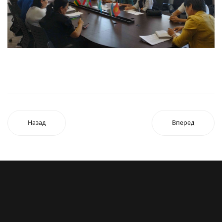
Назад
Вперед