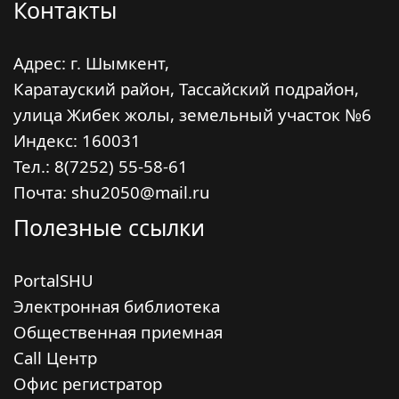
Контакты
Адрес: г. Шымкент,
Каратауский район, Тассайский подрайон,
улица Жибек жолы, земельный участок №6
Индекс:
160031
Тел.: 8(7252) 55-58-61
Почта: shu2050@mail.ru
Полезные ссылки
PortalSHU
Электронная библиотека
Общественная приемная
Call Центр
Офис регистратор