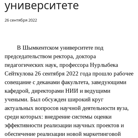
университете
26 сентября 2022
В Шымкентском университете под
председательством ректора, доктора
педагогических наук, профессора Нурлыбека
Сейткулова 26 сентября 2022 года прошло рабочее
совещание с деканами факультета, заведующими
кафедрой, директорами НИИ и ведущими
учеными. Был обсужден широкий круг
актуальных вопросов научной деятельности вуза,
среди которых: внедрение системы оценки
эффективности реализации научных проектов и
обеспечение реализации новой маркетинговой