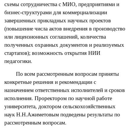
схемы сотрудничества с МИО, предприятиями и
бизнес-структурами для коммерциализации
завершенных прикладных научных проектов
(повышение числа актов внедрения в производство
или лицензионных соглашений, количества
полученных охранных документов и реализуемых
стартапов); возможность открытия НИИ
педагогики.
По всем рассмотренным вопросам приняты
конкретные решения и рекомендации с
назначением ответственных исполнителей и сроков
исполнения. Проректором по научной работе
университета, доктором сельскохозяйственных
наук Н.Н.Ажиметовым подведены результаты по
рассмотренным вопросам.