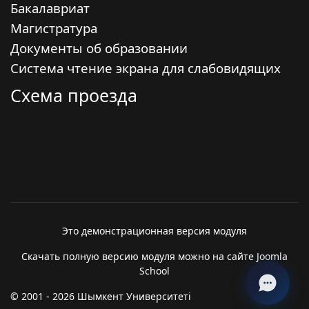
Бакалавриат
Магистратура
Документы об образовании
Система чтение экрана для слабовидящих
Схема проезда
Это демонстрационная версия модуля
Скачать полную версию модуля можно на сайте Joomla
School
© 2001 - 2026 Шымкент Университеті