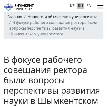
KZ
RU
EN
Главная
Новости и объявления университета
В фокусе рабочего совещания ректора были
вопросы перспективы развития науки в
Шымкентском университете
В фокусе рабочего
совещания ректора
были вопросы
перспективы развития
науки в Шымкентском