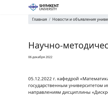
Главная
Новости и объявления униве
Научно-методиче
06 декабря 2022
05.12.2022 г. кафедрой «Математи
государственным университетом и
направлениям дисциплины «Дискр