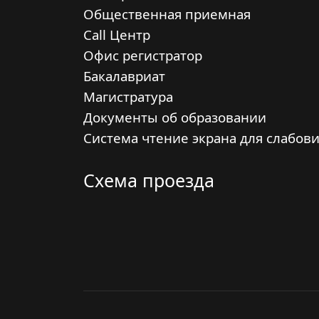
Общественная приемная
Call Центр
Офис регистратор
Бакалавриат
Магистратура
Документы об образовании
Система чтение экрана для слабов
Схема проезда