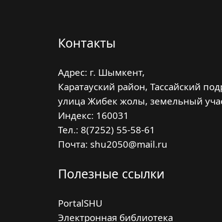
Контакты
Адрес: г. Шымкент,
Каратауский район, Тассайский под
улица Жибек жолы, земельный уча
Индекс:
160031
Тел.: 8(7252) 55-58-61
Почта: shu2050@mail.ru
Полезные ссылки
PortalSHU
Электронная библиотека