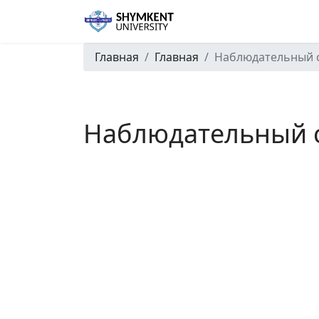
Главная
Главная
Наблюдательный 
Наблюдательный 