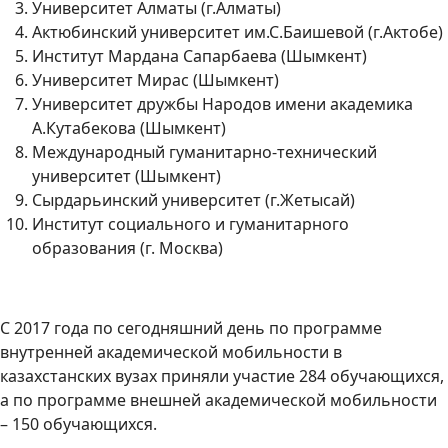
Университет Алматы (г.Алматы)
Актюбинский университет им.С.Баишевой (г.Актобе)
Институт Мардана Сапарбаева (Шымкент)
Университет Мирас (Шымкент)
Университет дружбы Народов имени академика
А.Кутабекова (Шымкент)
Международный гуманитарно-технический
университет (Шымкент)
Сырдарьинский университет (г.Жетысай)
Институт социального и гуманитарного
образования (г. Москва)
С 2017 года по сегодняшний день по программе
внутренней академической мобильности в
казахстанских вузах приняли участие 284 обучающихся,
а по программе внешней академической мобильности
– 150 обучающихся.