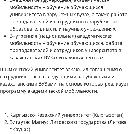
Внешняя (международная) академическая
мобильность – обучение обучающихся
университета в зарубежных вузах, а также работа
преподавателей и сотрудников в зарубежных
образовательных или научных учреждениях.
Внутренняя (национальная) академическая
мобильность – обучение обучающихся, работа
преподавателей и сотрудников университета в
казахстанских ВУЗах и научных центрах.
Шымкентский университет заключил соглашения о
сотрудничестве со следующими зарубежными и
казахстанскими ВУЗами, на основе которых реализует
программу академической мобильности.
Кыргызско-Казахский университет (Кыргызстан)
Витаутас Магнус Литовского государства (Литова
г.Каунас)