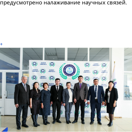
предусмотрено
налаживание
научных
связей
.
+