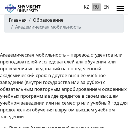
KZ
RU
EN
Главная
Образование
Академическая мобильность
Академическая мобильность – перевод студентов или
преподавателей-исследователей для обучения или
проведения исследований на определенный
академический срок: в другое высшее учебное
заведение (внутри государства или за рубеж) с
обязательным повторным апробированием освоенных
учебных программ в виде кредитов в своем высшем
учебном заведении или на семестр или учебный год для
продолжения обучения в другом высшем учебном
заведении.