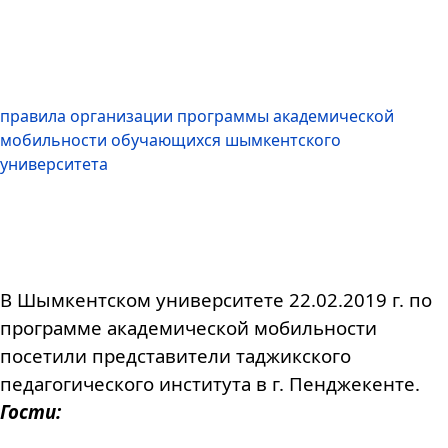
правила организации программы академической
мобильности обучающихся шымкентского
университета
В Шымкентском университете 22.02.2019 г. по
программе академической мобильности
посетили представители таджикского
педагогического института в г. Пенджекенте.
Гости: