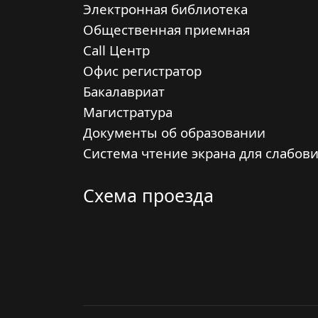
Электронная библиотека
Общественная приемная
Call Центр
Офис регистратор
Бакалавриат
Магистратура
Документы об образовании
Система чтение экрана для слабов
Схема проезда