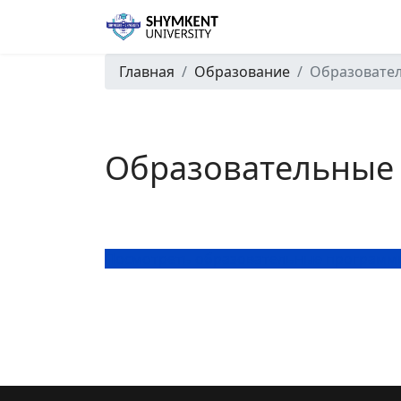
Главная
Образование
Образовате
Образовательные
Посмотреть образовательные программ