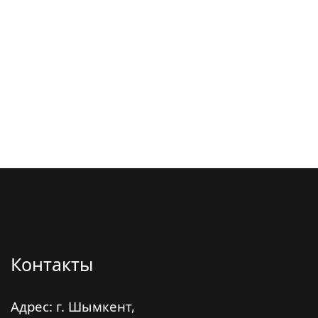
Контакты
Адрес: г. Шымкент,