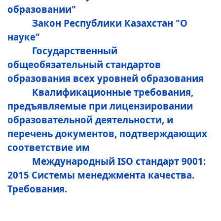
образовании"
Закон Республики Казахстан "О
науке"
Государственный
общеобязательный стандартов
образования всех уровней образования
Квалификационные требования,
предъявляемые при лицензировании
образовательной деятельности, и
перечень документов, подтверждающих
соответствие им
Международный ISO стандарт 9001:
2015 Системы менеджмента качества.
Требования.