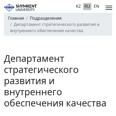
KZ
RU
EN
Главная
Подразделения
Департамент стратегического развития и
внутреннего обеспечения качества
Департамент
стратегического
развития и
внутреннего
обеспечения качества