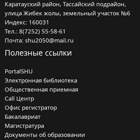
Каратауский район, Тассайский подрайон,
улица Жибек жолы, земельный участок №6
Индекс:
160031
Тел.: 8(7252) 55-58-61
Почта: shu2050@mail.ru
Полезные ссылки
PortalSHU
Электронная библиотека
Общественная приемная
Call Центр
Офис регистратор
Бакалавриат
Магистратура
Документы об образовании