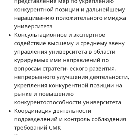
представление мер по укреплению
конкурентной позиции и дальнейшему
наращиванию положительного имиджа
университета.
Консультационное и экспертное
содействие высшему и среднему звену
управления университета в области
курируемых ими направлений по
вопросам стратегического развития,
непрерывного улучшения деятельности,
укрепления конкурентной позиции на
рынке и повышению
конкурентоспособности университета.
Координация деятельности
подразделений и контроль соблюдения
требований СМК