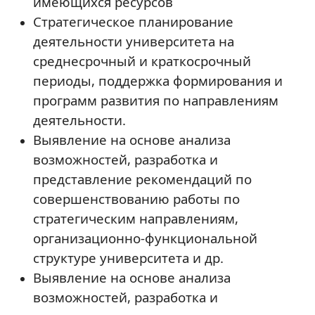
имеющихся ресурсов
Стратегическое планирование
деятельности университета на
среднесрочный и краткосрочный
периоды, поддержка формирования и
программ развития по направлениям
деятельности.
Выявление на основе анализа
возможностей, разработка и
представление рекомендаций по
совершенствованию работы по
стратегическим направлениям,
организационно-функциональной
структуре университета и др.
Выявление на основе анализа
возможностей, разработка и