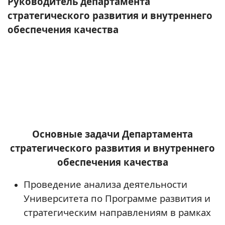
Руководитель департамента
стратегического развития и внутреннего
обеспечения качества
Основные задачи Департамента
стратегического развития и внутреннего
обеспечения качества
Проведение анализа деятельности
Университета по Программе развития и
стратегическим направлениям в рамках