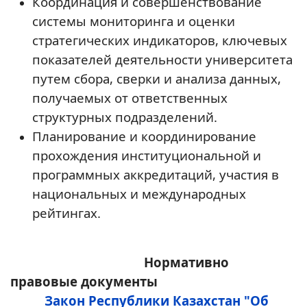
Координация и совершенствование
системы мониторинга и оценки
стратегических индикаторов, ключевых
показателей деятельности университета
путем сбора, сверки и анализа данных,
получаемых от ответственных
структурных подразделений.
Планирование и координирование
прохождения институциональной и
программных аккредитаций, участия в
национальных и международных
рейтингах.
Нормативно
правовые документы
Закон Республики Казахстан "Об