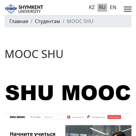
KZ
RU
EN
Главная
Студентам
MOOC SHU
MOOC SHU