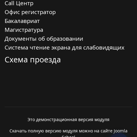
Call Центр
Офис регистратор
Бакалавриат
Магистратура
Документы об образовании
Система чтение экрана для слабовидящих
Схема проезда
Это демонстрационная версия модуля
Скачать полную версию модуля можно на сайте Joomla