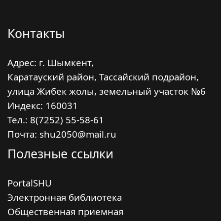
Контакты
Адрес: г. Шымкент,
Каратауский район, Тассайский подрайон,
улица Жибек жолы, земельный участок №6
Индекс:
160031
Тел.: 8(7252) 55-58-61
Почта: shu2050@mail.ru
Полезные ссылки
PortalSHU
Электронная библиотека
Общественная приемная