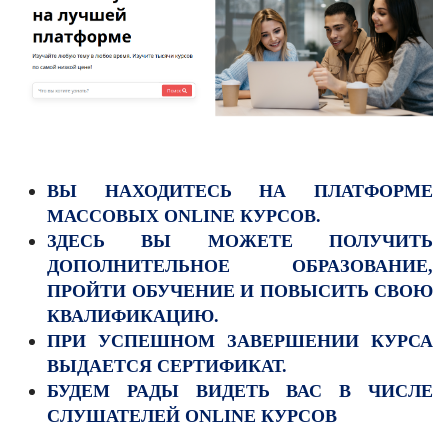
ВЫ НАХОДИТЕСЬ НА ПЛАТФОРМЕ
МАССОВЫХ
ONLINE
КУРСОВ
.
ЗДЕСЬ ВЫ МОЖЕТЕ ПОЛУЧИТЬ
ДОПОЛНИТЕЛЬНОЕ ОБРАЗОВАНИЕ,
ПРОЙТИ ОБУЧЕНИЕ И ПОВЫСИТЬ СВОЮ
КВАЛИФИКАЦИЮ.
ПРИ УСПЕШНОМ ЗАВЕРШЕНИИ КУРСА
ВЫДАЕТСЯ СЕРТИФИКАТ.
БУДЕМ РАДЫ ВИДЕТЬ ВАС В ЧИСЛЕ
СЛУШАТЕЛЕЙ
ONLINE
КУРСОВ