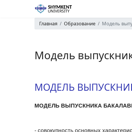
Главная
Образование
Модель вып
Модель выпускни
МОДЕЛЬ ВЫПУСКНИ
МОДЕЛЬ ВЫПУСКНИКА БАКАЛАВ
- совокупность основных характери