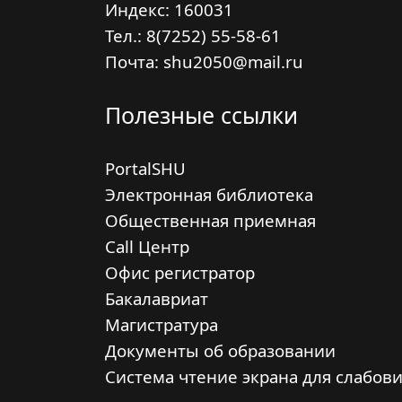
Индекс:
160031
Тел.: 8(7252) 55-58-61
Почта: shu2050@mail.ru
Полезные ссылки
PortalSHU
Электронная библиотека
Общественная приемная
Call Центр
Офис регистратор
Бакалавриат
Магистратура
Документы об образовании
Система чтение экрана для слабов