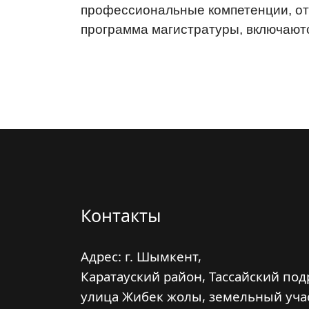
профессиональные компетенции, от
программа магистратуры, включают
Контакты
Адрес: г. Шымкент,
Каратауский район, Тассайский под
улица Жибек жолы, земельный уча