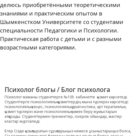
делюсь приобретёнными теоретическими
знаниями и практическим опытом в
Шымкенстком Университете со студентами
специальности Педагогики и Психологии.
Практическая работа с детьми и с разными
возрастными категориями.