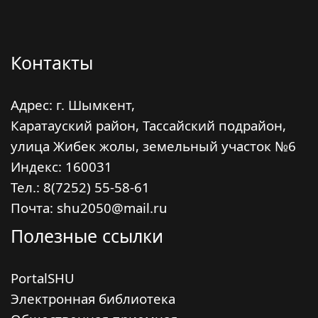
Контакты
Адрес: г. Шымкент,
Каратауский район, Тассайский подрайон,
улица Жибек жолы, земельный участок №6
Индекс:
160031
Тел.: 8(7252) 55-58-61
Почта: shu2050@mail.ru
Полезные ссылки
PortalSHU
Электронная библиотека