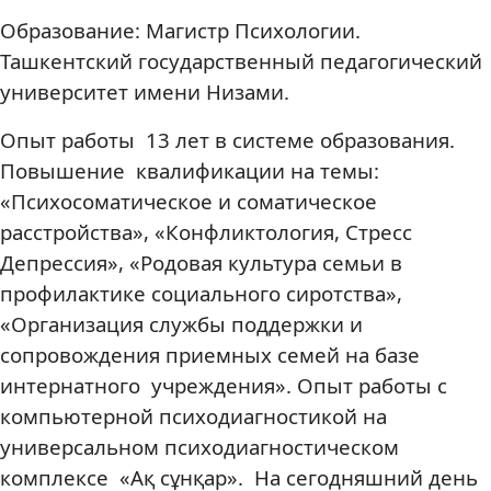
Образование: Магистр Психологии.
Ташкентский государственный педагогический
университет имени Низами.
Опыт работы 13 лет в системе образования.
Повышение квалификации на темы:
«Психосоматическое и соматическое
расстройства», «Конфликтология, Стресс
Депрессия», «Родовая культура семьи в
профилактике социального сиротства»,
«Организация службы поддержки и
сопровождения приемных семей на базе
интернатного учреждения». Опыт работы с
компьютерной психодиагностикой на
универсальном психодиагностическом
комплексе «Ақ сұнқар». На сегодняшний день