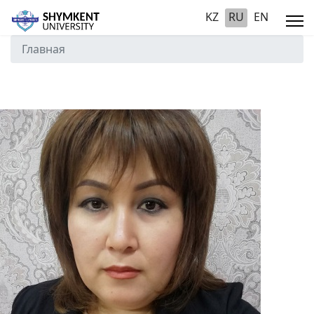
KZ
RU
EN
Главная