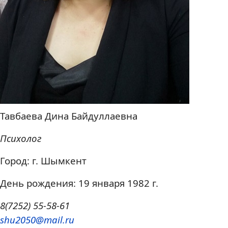
Тавбаева Дина Байдуллаевна
Психолог
Город: г. Шымкент
День рождения: 19 января 1982 г.
8(7252) 55-58-61
shu2050@mail.ru