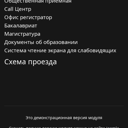
Общественная приемная
Call Центр
Офис регистратор
Бакалавриат
Магистратура
Документы об образовании
Система чтение экрана для слабовидящих
Схема проезда
Это демонстрационная версия модуля