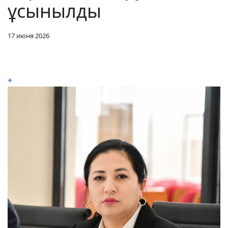
ұсынылды
17 июня 2026
+