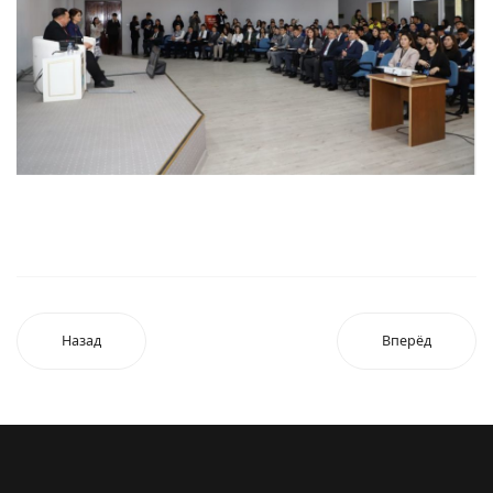
Назад
Вперёд