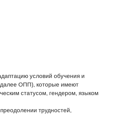
адаптацию условий обучения и
(далее ОПП), которые имеют
ческим статусом, гендером, языком
 преодолении трудностей,