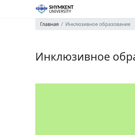
Главная
Инклюзивное образование
Инклюзивное обр