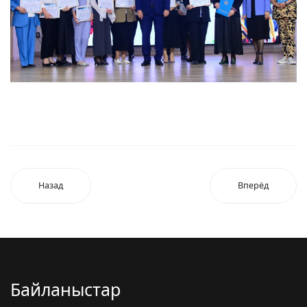
Назад
Вперёд
Байланыстар