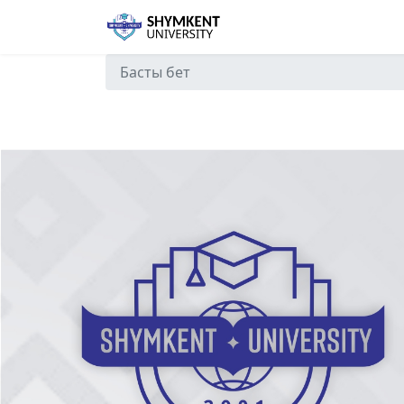
Басты бет